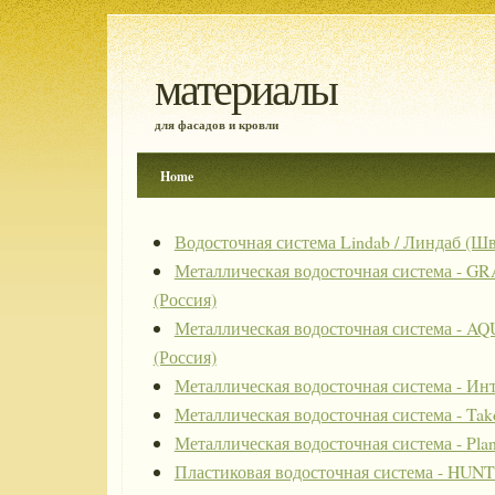
материалы
для фасадов и кровли
Home
Водосточная система Lindab / Линдаб (Ш
Металлическая водосточная система - 
(Россия)
Металлическая водосточная система 
(Россия)
Металлическая водосточная система - Ин
Металлическая водосточная система - Tako
Металлическая водосточная система - Pla
Пластиковая водосточная система - HU