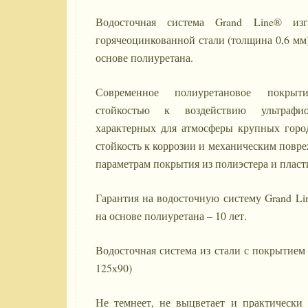
Водосточная система Grand Line® изг
горячеоцинкованной стали (толщина 0,6 мм
основе полиуретана.
Современное полиуретановое покрыт
стойкостью к воздействию ультрафио
характерных для атмосферы крупных горо
стойкость к коррозии и механическим повр
параметрам покрытия из полиэстера и пласт
Гарантия на водосточную систему Grand L
на основе полиуретана – 10 лет.
Водосточная система из стали с покрытием 
125x90)
Не темнеет, не выцветает и практически 