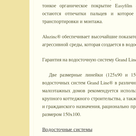
тонкое органическое покрытие Easyfilm S
остаются отпечатки пальцев и которое
транспортировки и монтажа.
Aluzinc® обеспечивает высочайшие показат
агрессивной среды, которая создается в вод
Гарантия на водосточную систему Grand Line
Две размерные линейки (125x90 и 150
водосточных систем Grand Line® в различн
малоэтажных домов рекомендуется использ
крупного коттеджного строительства, а та
и гражданского назначения, рационально п
размером 150x100.
Водосточные системы