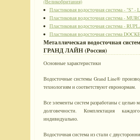
(Великобритания)
Пластиковая водосточная система - "S" -
Пластиковая водосточная система - MURO
Пластиковая водосточная система - RUP
Пластиковая водосточная система DOCKE
Металлическая водосточная систе
ГРАНД ЛАЙН (Россия)
Основные характеристики
Водосточные системы Grand Line® произво
технологиям и соответствуют евронормам.
Все элементы систем разработаны с целью 
долговечности. Комплектация каждого
индивидуально.
Водосточная система из стали с двусторон